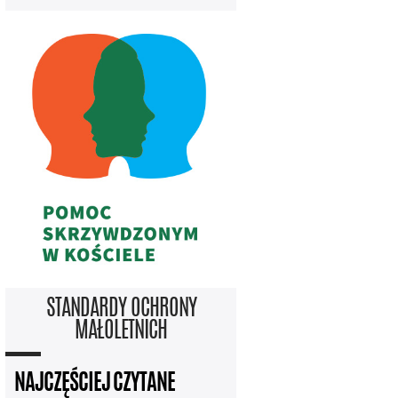
STANDARDY OCHRONY
MAŁOLETNICH
NAJCZĘŚCIEJ CZYTANE