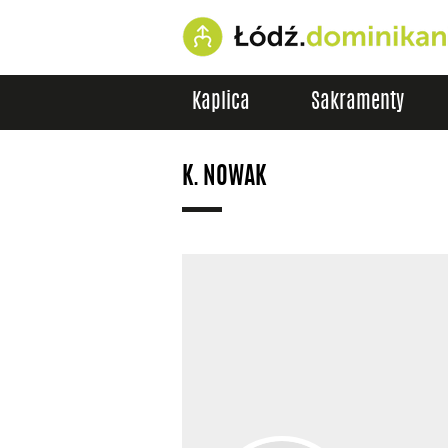
Kaplica
Sakramenty
K. NOWAK