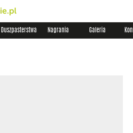
Duszpasterstwa
Nagrania
Galeria
Kon