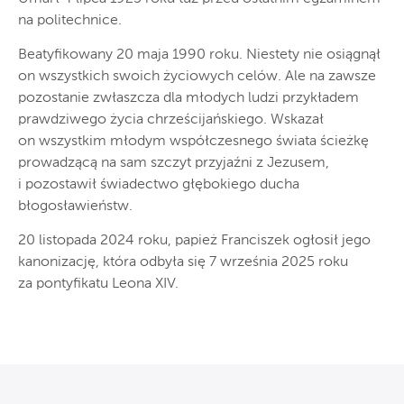
na politechnice.
Beatyfikowany 20 maja 1990 roku. Niestety nie osiągnął
on wszystkich swoich życiowych celów. Ale na zawsze
pozostanie zwłaszcza dla młodych ludzi przykładem
prawdziwego życia chrześcijańskiego. Wskazał
on wszystkim młodym współczesnego świata ścieżkę
prowadzącą na sam szczyt przyjaźni z Jezusem,
i pozostawił świadectwo głębokiego ducha
błogosławieństw.
20 listopada 2024 roku, papież Franciszek ogłosił jego
kanonizację, która odbyła się 7 września 2025 roku
za pontyfikatu Leona XIV.