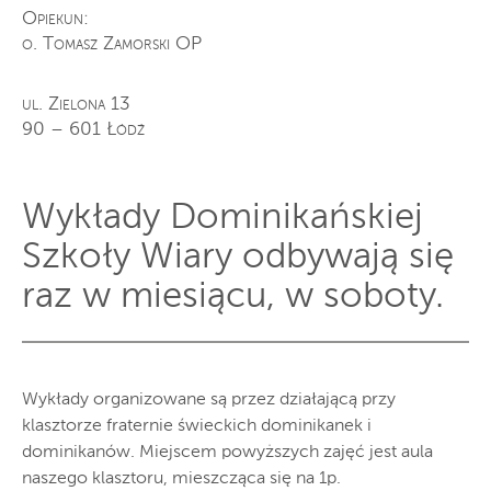
Opiekun:
o. Tomasz Zamorski OP
ul. Zielona 13
90 – 601 Łódź
Wykłady Dominikańskiej
Szkoły Wiary odbywają się
raz w miesiącu, w soboty.
Wykłady organizowane są przez działającą przy
klasztorze fraternie świeckich dominikanek i
dominikanów. Miejscem powyższych zajęć jest aula
naszego klasztoru, mieszcząca się na 1p.