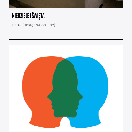
NIEDZIELE I ŚWIĘTA
12.00 (dostępna on-line)