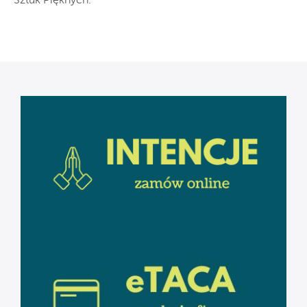
Sztuk Pięknych.