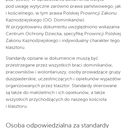
pod uwagę wytyczne zarówno prawa państwowego, jak
i kościelnego, w tym prawa Polskiej Prowincji Zakonu
Kaznodziejskiego (OO. Dominikanów).
W przygotowaniu dokumentu uwzględniono wskazania
Centrum Ochrony Dziecka, specyfikę Prowincji Polskiej
Zakonu Kaznodziejskiego i indywidualny charakter tego
klasztoru.
Standardy opisane w dokumencie muszą być
przestrzegane przez wszystkich braci dominikanów,
pracowników i wolontariuszy, osoby prowadzące grupy
duszpasterskie, uczestniczących i opiekunów wyjazdów
organizowanych przez klasztor. Standardy skierowane
są także do małoletnich i ich opiekunów, a także
wszystkich przychodzących do naszego kościoła
i klasztoru.
Osoba odpowiedzialna za standardy