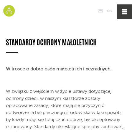
Poczta
Logowan
STANDARDY OCHRONY MAŁOLETNICH
W trosce o dobro osób małoletnich i bezradnych.
W związku z wejściem w życie ustawy dotyczącej
ochrony dzieci, w naszym klasztorze zostały
opracowane zasady, które mają się przyczynić
do tworzenia bezpiecznego środowiska w taki sposób,
by każdy mógł się tutaj czuć dobrze, był akceptowany
i szanowany. Standardy określające sposoby zachowań,