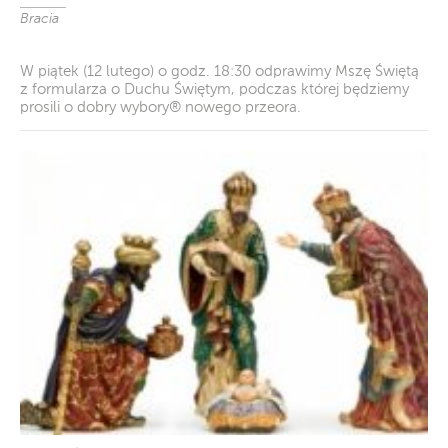
Bracia
W piątek (12 lutego) o godz. 18:30 odprawimy Mszę Świętą
z formularza o Duchu Świętym, podczas której będziemy
prosili o dobry wybory® nowego przeora.