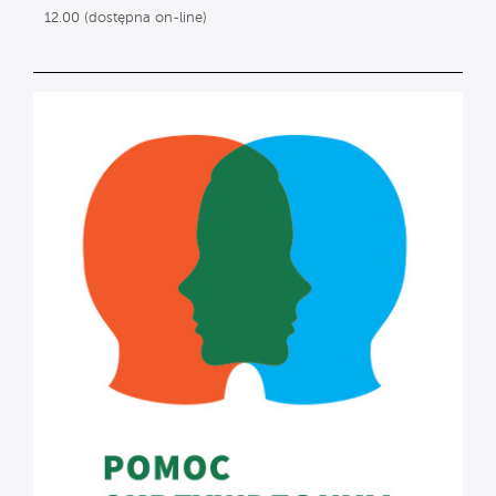
12.00 (dostępna on-line)