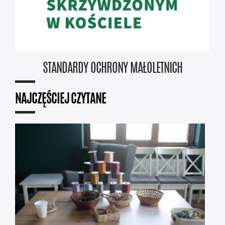
STANDARDY OCHRONY MAŁOLETNICH
NAJCZĘŚCIEJ CZYTANE