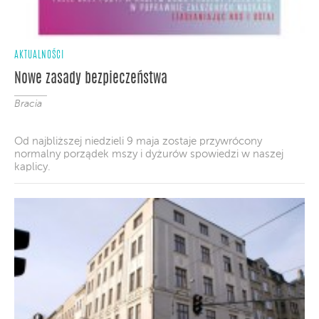
AKTUALNOŚCI
Nowe zasady bezpieczeństwa
Bracia
Od najbliższej niedzieli 9 maja zostaje przywrócony
normalny porządek mszy i dyżurów spowiedzi w naszej
kaplicy.