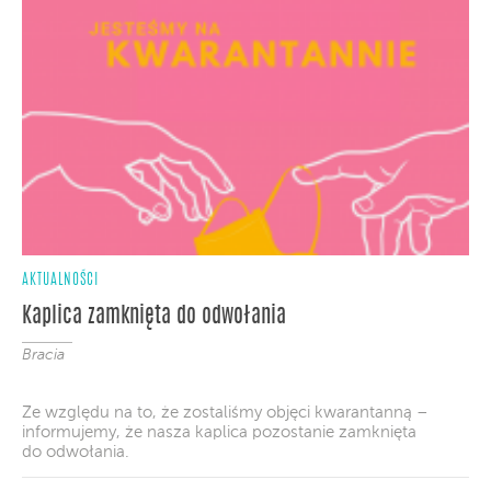
AKTUALNOŚCI
Kaplica zamknięta do odwołania
Bracia
Ze względu na to, że zostaliśmy objęci kwarantanną –
informujemy, że nasza kaplica pozostanie zamknięta
do odwołania.