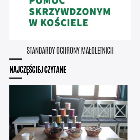
STANDARDY OCHRONY MAŁOLETNICH
NAJCZĘŚCIEJ CZYTANE