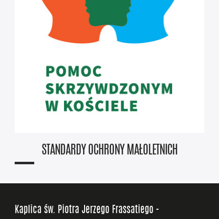
STANDARDY OCHRONY MAŁOLETNICH
Kaplica św. Piotra Jerzego Frassatiego -