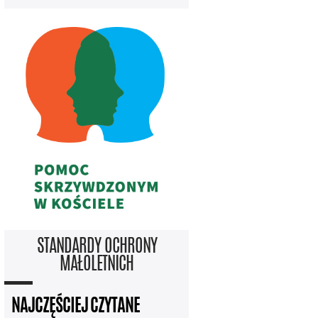
STANDARDY OCHRONY
MAŁOLETNICH
NAJCZĘŚCIEJ CZYTANE