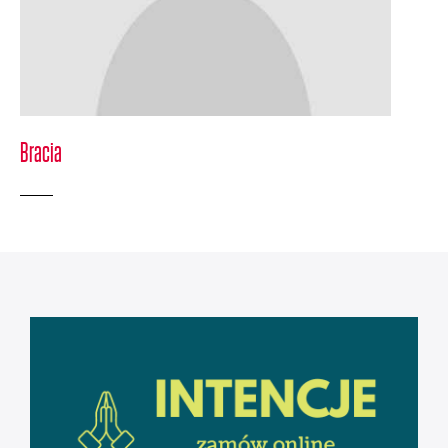
Bracia