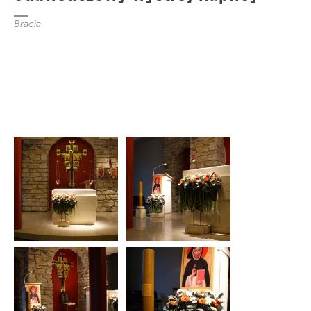
Bracia