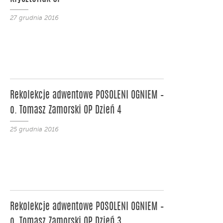
27 grudnia 2016
Rekolekcje adwentowe POSOLENI OGNIEM –
o. Tomasz Zamorski OP Dzień 4
25 grudnia 2016
Rekolekcje adwentowe POSOLENI OGNIEM –
o. Tomasz Zamorski OP Dzień 3