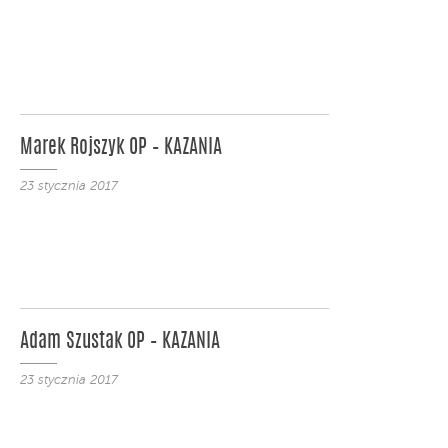
Marek Rojszyk OP – KAZANIA
23 stycznia 2017
Adam Szustak OP – KAZANIA
23 stycznia 2017