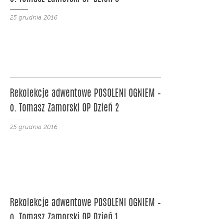
25 grudnia 2016
Rekolekcje adwentowe POSOLENI OGNIEM –
o. Tomasz Zamorski OP Dzień 2
25 grudnia 2016
Rekolekcje adwentowe POSOLENI OGNIEM –
o. Tomasz Zamorski OP Dzień 1