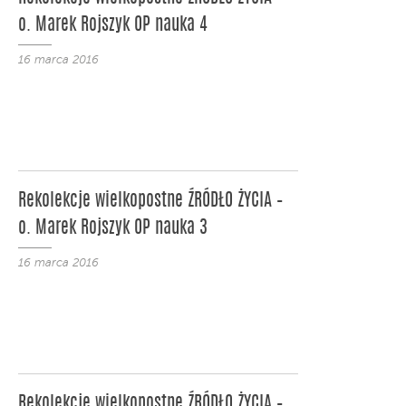
o. Marek Rojszyk OP nauka 4
16 marca 2016
Rekolekcje wielkopostne ŹRÓDŁO ŻYCIA –
o. Marek Rojszyk OP nauka 3
16 marca 2016
Rekolekcje wielkopostne ŹRÓDŁO ŻYCIA –