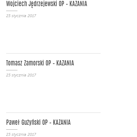
Wojciech Jędrzejewski OP – KAZANIA
23 stycznia 2017
Tomasz Zamorski OP – KAZANIA
23 stycznia 2017
Paweł Gużyński OP – KAZANIA
23 stycznia 2017