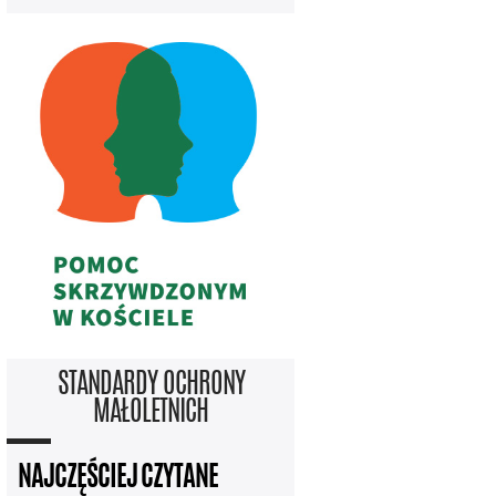
STANDARDY OCHRONY
MAŁOLETNICH
NAJCZĘŚCIEJ CZYTANE