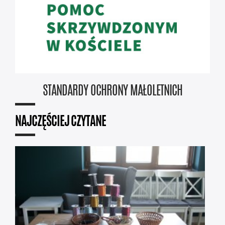
STANDARDY OCHRONY MAŁOLETNICH
NAJCZĘŚCIEJ CZYTANE