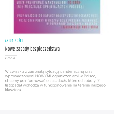
AKTUALNOŚCI
Nowe zasady bezpieczeństwa
Bracia
W związku z zaistniałą sytuacją pandemiczną oraz
wprowadzonymi NOWYMI ograniczeniami w Polsce,
chcemy poinformować o zasadach, które od soboty (7
listopada) wchodzą w funkcjonowanie na terenie naszego
klasztoru.