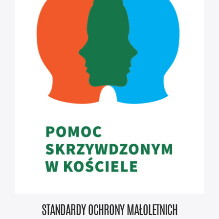
STANDARDY OCHRONY MAŁOLETNICH