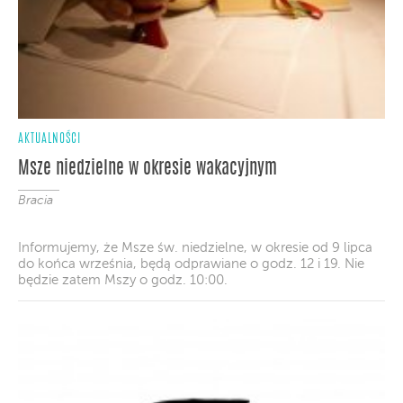
AKTUALNOŚCI
Msze niedzielne w okresie wakacyjnym
Bracia
Informujemy, że Msze św. niedzielne, w okresie od 9 lipca
do końca września, będą odprawiane o godz. 12 i 19. Nie
będzie zatem Mszy o godz. 10:00.