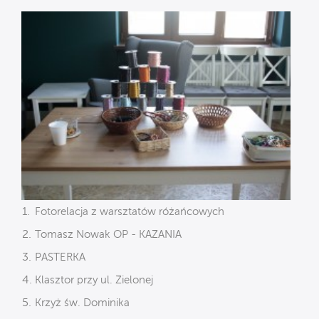
Fotorelacja z warsztatów różańcowych
Tomasz Nowak OP - KAZANIA
PASTERKA
Klasztor przy ul. Zielonej
Krzyż św. Dominika