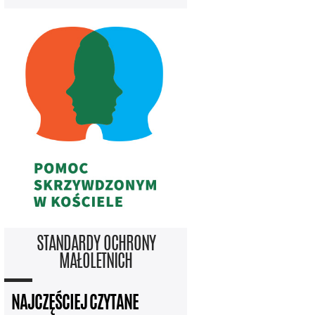
STANDARDY OCHRONY
MAŁOLETNICH
NAJCZĘŚCIEJ CZYTANE