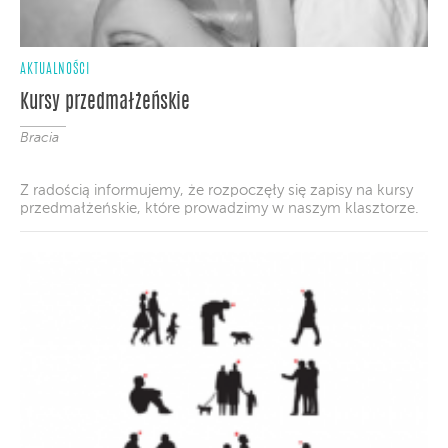
AKTUALNOŚCI
Kursy przedmałżeńskie
Bracia
Z radością informujemy, że rozpoczęły się zapisy na kursy
przedmałżeńskie, które prowadzimy w naszym klasztorze.