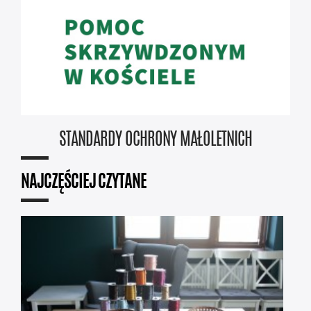
STANDARDY OCHRONY MAŁOLETNICH
NAJCZĘŚCIEJ CZYTANE