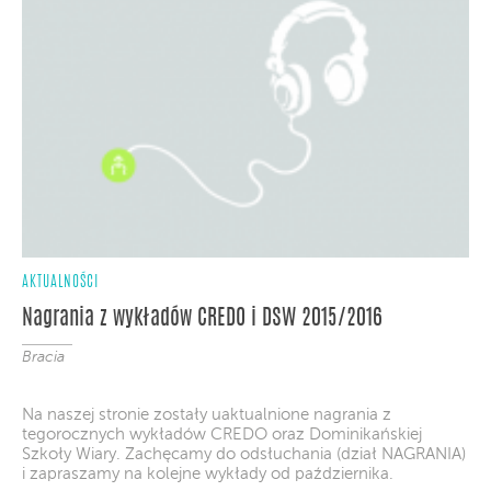
AKTUALNOŚCI
Nagrania z wykładów CREDO i DSW 2015/2016
Bracia
Na naszej stronie zostały uaktualnione nagrania z
tegorocznych wykładów CREDO oraz Dominikańskiej
Szkoły Wiary. Zachęcamy do odsłuchania (dział NAGRANIA)
i zapraszamy na kolejne wykłady od października.