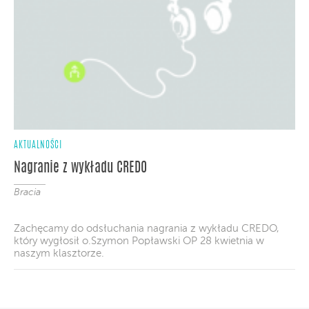
AKTUALNOŚCI
Nagranie z wykładu CREDO
Bracia
Zachęcamy do odsłuchania nagrania z wykładu CREDO,
który wygłosił o.Szymon Popławski OP 28 kwietnia w
naszym klasztorze.