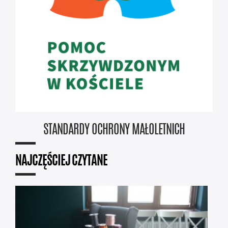
STANDARDY OCHRONY MAŁOLETNICH
NAJCZĘŚCIEJ CZYTANE