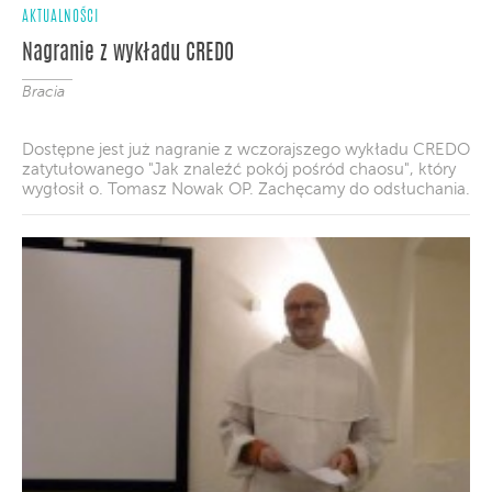
AKTUALNOŚCI
Nagranie z wykładu CREDO
Bracia
Dostępne jest już nagranie z wczorajszego wykładu CREDO
zatytułowanego "Jak znaleźć pokój pośród chaosu", który
wygłosił o. Tomasz Nowak OP. Zachęcamy do odsłuchania.