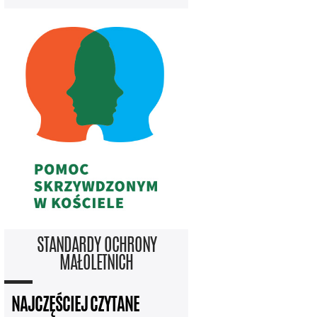
STANDARDY OCHRONY
MAŁOLETNICH
NAJCZĘŚCIEJ CZYTANE