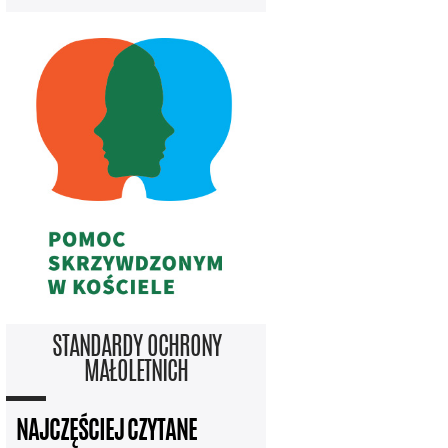
STANDARDY OCHRONY
MAŁOLETNICH
NAJCZĘŚCIEJ CZYTANE