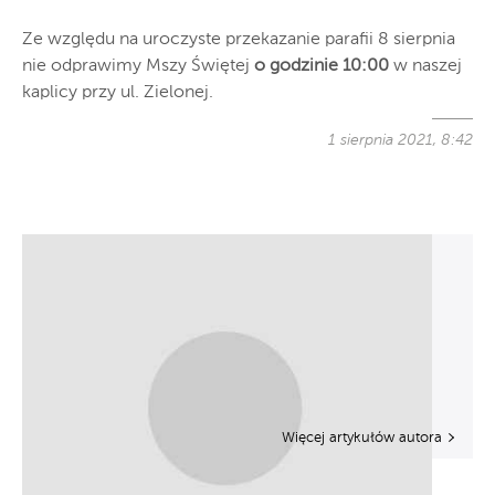
Ze względu na uroczyste przekazanie parafii 8 sierpnia
nie odprawimy Mszy Świętej
o godzinie 10:00
w naszej
kaplicy przy ul. Zielonej.
1 sierpnia 2021, 8:42
Więcej artykułów autora