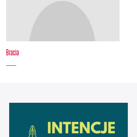
Bracia