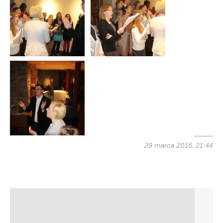
29 marca 2016, 21:44