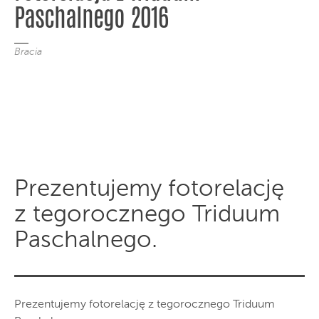
Paschalnego 2016
Bracia
Prezentujemy fotorelację
z tegorocznego Triduum
Paschalnego.
Prezentujemy fotorelację z tegorocznego Triduum