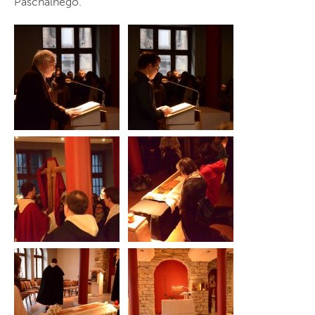
Paschalnego.