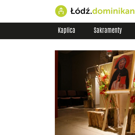
Kaplica
Sakramenty