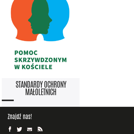
STANDARDY OCHRONY
MAŁOLETNICH
Znajdź nas!