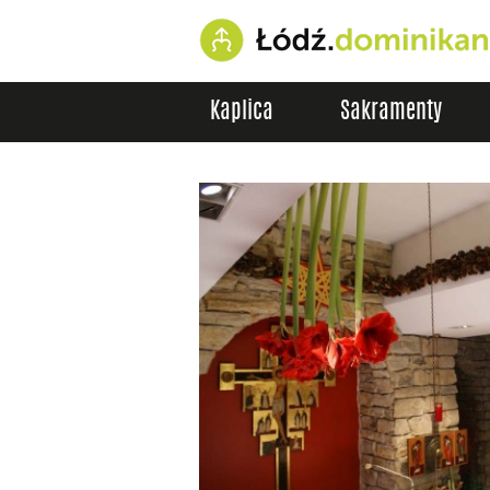
Kaplica
Sakramenty