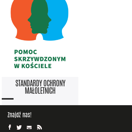
STANDARDY OCHRONY
MAŁOLETNICH
Znajdź nas!